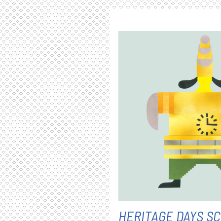
HERITAGE DAYS S